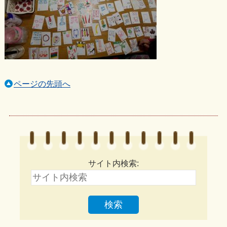
ページの先頭へ
サイト内検索: