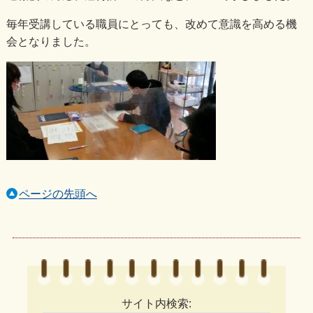
毎年受講している職員にとっても、改めて意識を高める機
会となりました。
ページの先頭へ
サイト内検索: