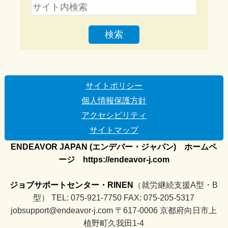
サイトポリシー
個人情報保護方針
アクセシビリティ
サイトマップ
ENDEAVOR JAPAN (エンデバー・ジャパン) ホームペ
ージ https://endeavor-j.com
ジョブサポートセンター・RINEN
（就労継続支援A型・B
型） TEL: 075-921-7750 FAX: 075-205-5317
jobsupport@endeavor-j.com 〒617-0006 京都府向日市上
植野町久我田1-4