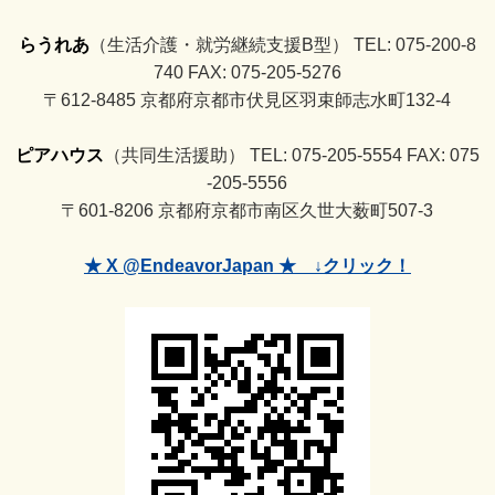
らうれあ
（生活介護・就労継続支援B型） TEL: 075-200-8
740 FAX: 075-205-5276
〒612-8485 京都府京都市伏見区羽束師志水町132-4
ピアハウス
（共同生活援助） TEL: 075-205-5554 FAX: 075
-205-5556
〒601-8206 京都府京都市南区久世大薮町507-3
★ X @EndeavorJapan ★ ↓クリック！